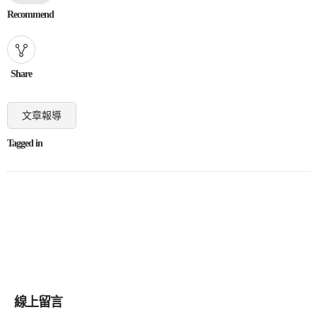
Recommend
Share
文章報導
Tagged in
線上留言