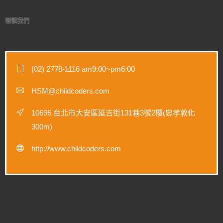
聯繫我們
(02) 2778-1116 am9:00~pm6:00
HSM@childcoders.com
10696 台北市大安區延吉街131巷3號2樓(忠孝敦化
300m)
http://www.childcoders.com