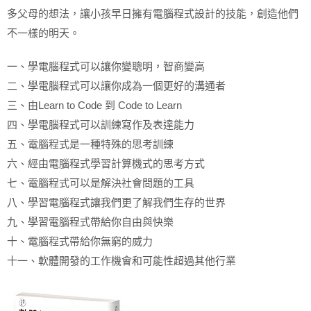
多父母的想法，讓小孩早日擁有電腦程式設計的技能，創造他們
不一樣的明天。
一、學電腦程式可以讓你變聰明，智商變高
二、學電腦程式可以讓你成為一個更好的溝通者
三、由Learn to Code 到 Code to Learn
四、學電腦程式可以訓練寫作及表達能力
五、電腦程式是一種特殊的思考訓練
六、經由電腦程式學習計算機式的思考方式
七、電腦程式可以是解決社會問題的工具
八、學習電腦程式讓我們更了解我們生存的世界
九、學習電腦程式帶給你自由與快樂
十、電腦程式帶給你無窮的威力
十一、軟體開發的工作機會和可能性超過其他行業