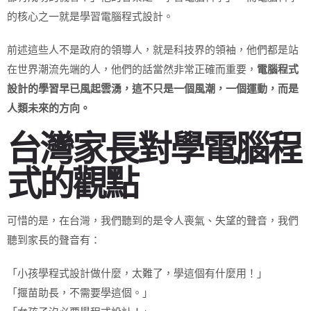
的核心之一就是學習電腦程式設計。
前述這些人不是政府的領導人，就是科技界的領袖，他們都是站
在世界潮流先端的人，他們的話當然非常正確而重要，
電腦程式
設計的學習早已風起雲湧，這不只是一個風潮，一個運動，而是
人類未來的方向。
台灣家長對學電腦程
式的觀點
可惜的是，在台灣，我們聽到的是令人喪氣、失望的聲音，我們
聽到家長的聲音有：
「小孩學程式設計做什麼，太難了，學這個有什麼用！」
「揠苗助長，不需要學這個。」