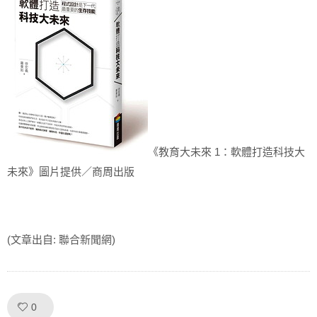
《教育大未來 1：軟體打造科技大
未來》圖片提供／商周出版
(文章出自: 聯合新聞網)
Like!
0