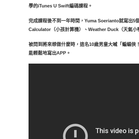
學的iTunes U Swift編碼課程。
完成課程後不到一年時間，Yuma Soerianto就寫出5個應用
Calculator（小孩計算機）、Weather Duck（天氣小
被問到將來想做什麼時，這名10歲男童大喊「蝙蝠俠
能輕鬆地寫出APP。