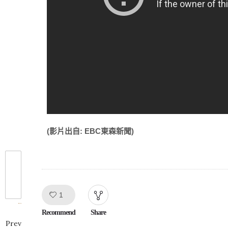
(影片出自: EBC東森新聞)
Like!
1
Recommend
Share
Prev