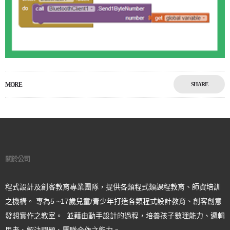
MORE
SHARE
關於公司
程式設計及創客教育專業團隊，提供各類程式類課程教育、師資培訓
之機構。 專為5 ~17歲兒童/青少年打造各類程式設計教育、創客創意
發想實作之教室。 並藉由動手設計的過程，培養孩子數理能力、邏輯