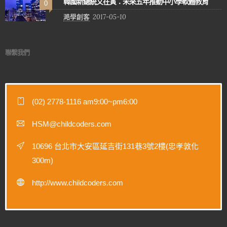
韓國新總統文在寅：未來五年推動中小學軟體教育
0
澔學創客
2017-05-10
聯繫我們
(02) 2778-1116 am9:00~pm6:00
HSM@childcoders.com
10696 台北市大安區延吉街131巷3號2樓(忠孝敦化
300m)
http://www.childcoders.com